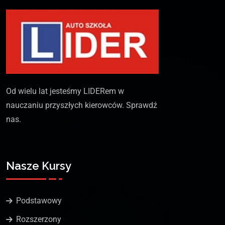
Od wielu lat jesteśmy LIDERem w
nauczaniu przyszłych kierowców. Sprawdź
nas.
Nasze Kursy
Podstawowy
Rozszerzony