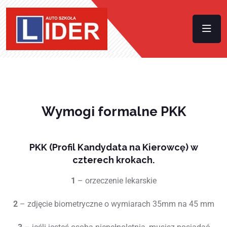
Wymogi formalne PKK
PKK (Profil Kandydata na Kierowcę) w
czterech krokach.
1
– orzeczenie lekarskie
2
– zdjęcie biometryczne o wymiarach 35mm na 45 mm